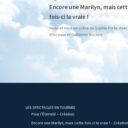
Encore une Marilyn, mais cet
fois-ci la vraie !
Texte et mise en scène de Sophie Forte. Avec
d’Arceaux et Guillaume Nocture.
LES SPECTACLES EN TOURNEE
Pour l’Éternité – Création
Encore une Marilyn, mais cette fois-ci la vraie ! – Créatio