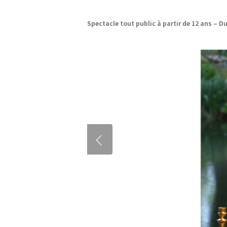
Spectacle tout public à partir de 12 ans – D