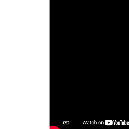
Avignon 2026
Théâtre