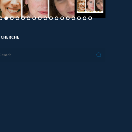
ECHERCHE