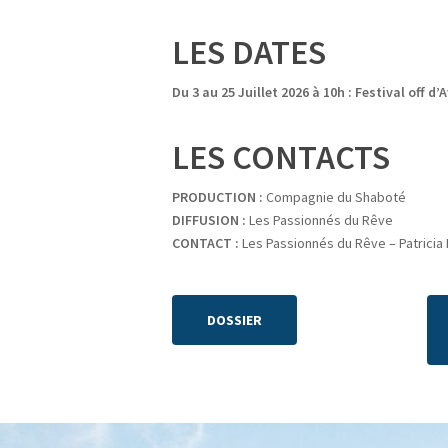
LES DATES
Du 3 au 25 Juillet 2026 à 10h : Festival off d’
LES CONTACTS
PRODUCTION :
Compagnie du Shaboté
DIFFUSION :
Les Passionnés du Rêve
CONTACT :
Les Passionnés du Rêve – Patricia B
DOSSIER