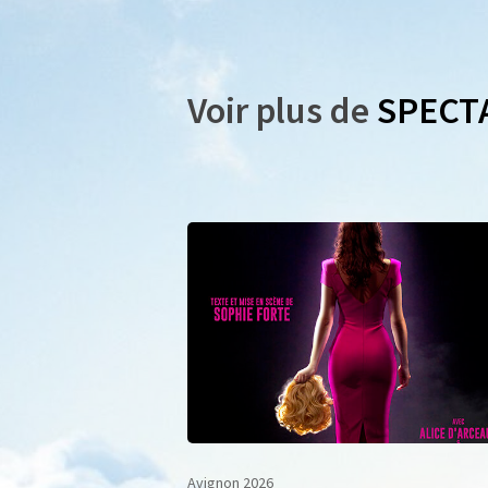
Voir plus de
SPECT
Avignon 2026