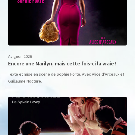
Avignon 2026
Encore une Marilyn, mais cette fois-ci la vraie !
Texte et mise en scène de Sophie Forte. Avec Alice d’Arceaux et
Guillaume Nocture.