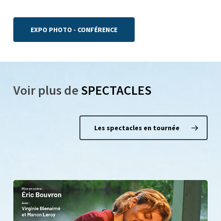
EXPO PHOTO - CONFÉRENCE
Voir plus de
SPECTACLES
Les spectacles en tournée