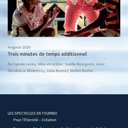
Avignon 2026
Trois minutes de temps additionnel
De Sylvain Levey. Mise en scène : Gaëlle Bourgeois. Avec :
Aboubacar Bidanessy, Dalia Bonnet, Mathis Roche.
LES SPECTACLES EN TOURNEE
Pour l’Éternité – Création