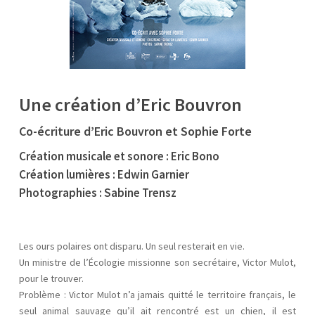
Une création d’Eric Bouvron
Co-écriture d’Eric Bouvron et Sophie Forte
Création musicale et sonore : Eric Bono
Création lumières : Edwin Garnier
Photographies : Sabine Trensz
Les ours polaires ont disparu. Un seul resterait en vie.
Un ministre de l’Écologie missionne son secrétaire, Victor Mulot,
pour le trouver.
Problème : Victor Mulot n’a jamais quitté le territoire français, le
seul animal sauvage qu’il ait rencontré est un chien, il est