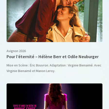
Avignon 2026
Pour l’éternité – Hélène Berr et Odile Neuburger
Mise en Scène : Éric Bouvron. Adaptation : Virginie Bienaimé. Avec
Virginie Bienaimé et Manon Leroy.