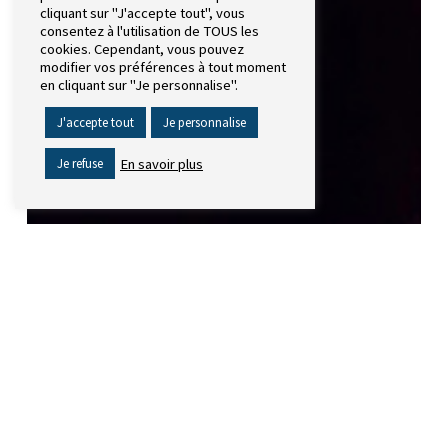
cliquant sur "J'accepte tout", vous
consentez à l'utilisation de TOUS les
cookies. Cependant, vous pouvez
modifier vos préférences à tout moment
en cliquant sur "Je personnalise".
J'accepte tout
Je personnalise
En savoir plus
Je refuse