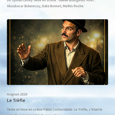
Aboubacar Bidanessy, Dalia Bonnet, Mathis Roche.
Avignon 2026
Le Trèfle
Texte et mise en scène Pablo Contestabile. Le Trèfle, c'était le