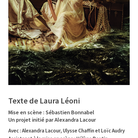
Texte de Laura Léoni
Mise en scène : Sébastien Bonnabel
Un projet initié par Alexandra Lacour
Avec : Alexandra Lacour, Ulysse Chaffin et Loïc Audry