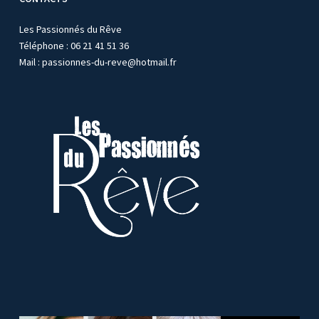
Les Passionnés du Rêve
Téléphone : 06 21 41 51 36
Mail :
passionnes-du-reve@hotmail.fr