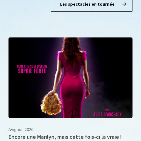
Les spectacles en tournée
Avignon 2026
Encore une Marilyn, mais cette fois-ci la vraie !